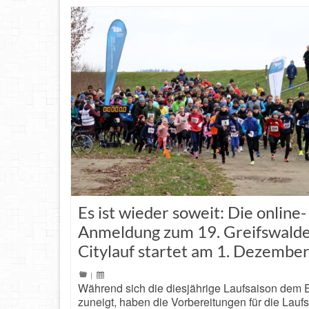
Es ist wieder soweit: Die online-
Anmeldung zum 19. Greifswald
Citylauf startet am 1. Dezembe
|
Während sich die diesjährige Laufsaison dem
zuneigt, haben die Vorbereitungen für die Lauf