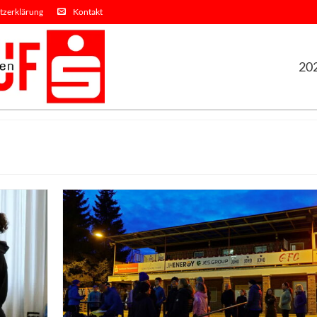
tzerklärung
Kontakt
20