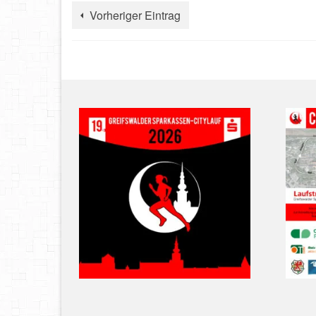
Vorheriger Eintrag