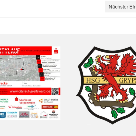
Nächster Ein