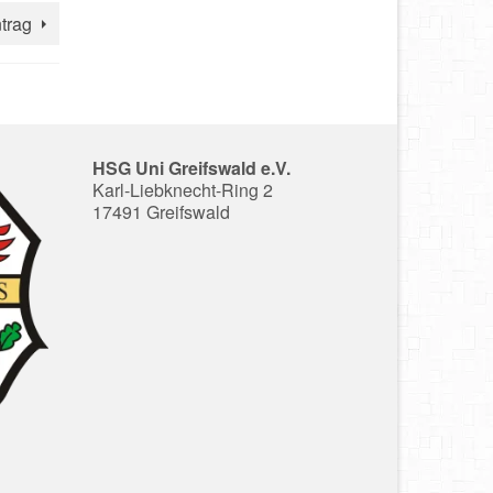
trag
HSG Uni Greifswald e.V.
Karl-Liebknecht-Ring 2
17491 Greifswald