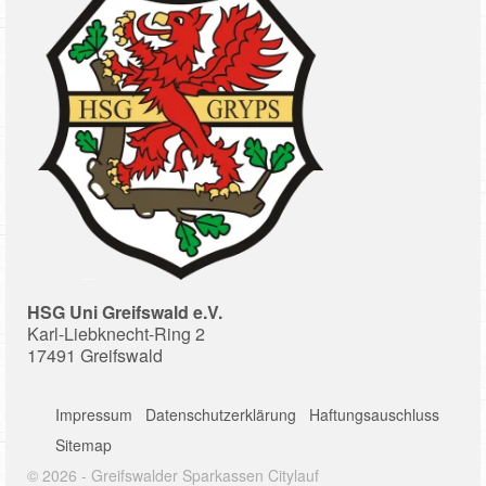
HSG Uni Greifswald e.V.
Karl-Liebknecht-Ring 2
17491 Greifswald
Impressum
Datenschutzerklärung
Haftungsauschluss
Sitemap
© 2026 - Greifswalder Sparkassen Citylauf