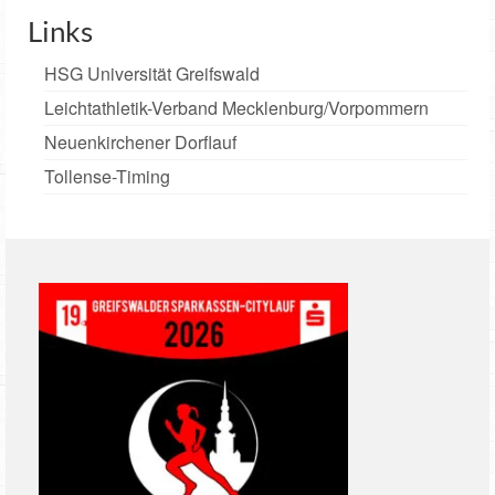
Links
HSG Universität Greifswald
Leichtathletik-Verband Mecklenburg/Vorpommern
Neuenkirchener Dorflauf
Tollense-Timing