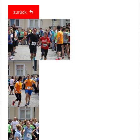
zurück