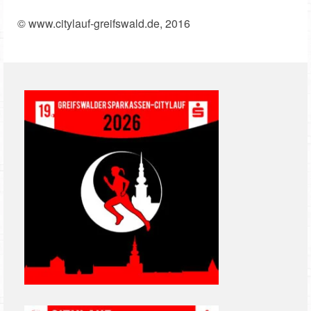
© www.citylauf-greifswald.de, 2016